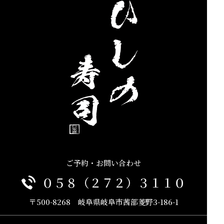
ご予約・お問い合わせ
０５８（２７２）３１１０
〒500-8268 岐阜県岐阜市茜部菱野3-186-1