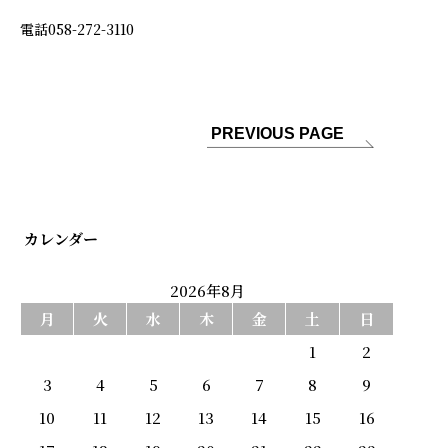
電話058-272-3110
PREVIOUS PAGE
カレンダー
2026年8月
月
火
水
木
金
土
日
お品書き
1
2
3
4
5
6
7
8
9
会席
10
11
12
13
14
15
16