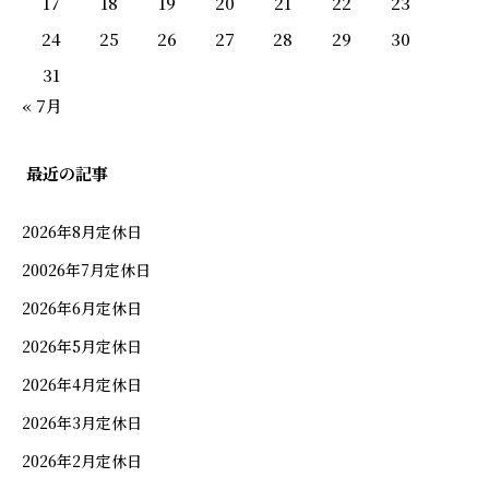
17
18
19
20
21
22
23
慶事
24
25
26
27
28
29
30
31
法要
« 7月
ワインリスト
最近の記事
テイクアウト・仕出し
2026年8月定休日
20026年7月定休日
店舗情報
2026年6月定休日
2026年5月定休日
オンラインショップ
2026年4月定休日
2026年3月定休日
新着情報
2026年2月定休日