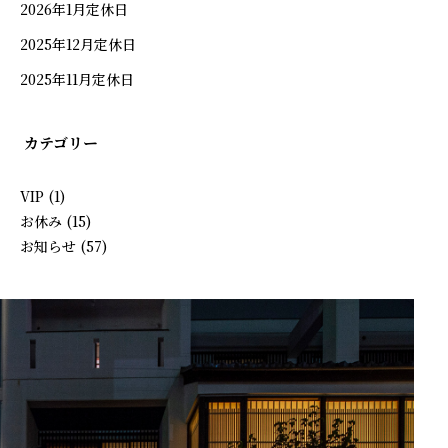
2026年1月定休日
ご予約
2025年12月定休日
2025年11月定休日
カテゴリー
VIP
(1)
お休み
(15)
お知らせ
(57)