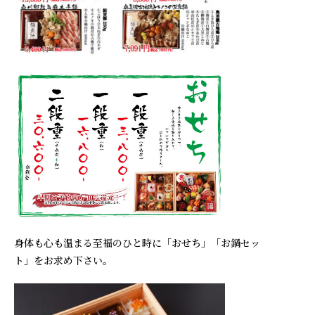
身体も心も温まる至福のひと時に「おせち」「お鍋セッ
ト」をお求め下さい。