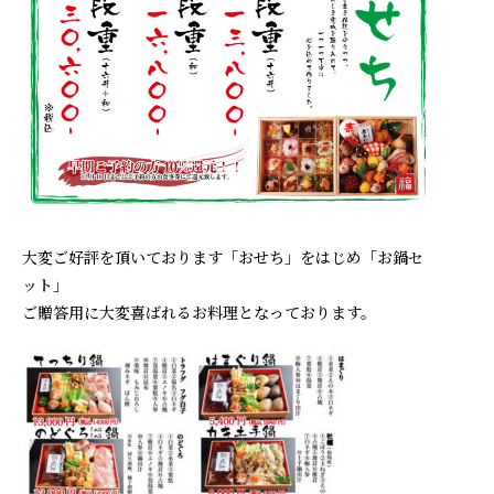
大変ご好評を頂いております「おせち」をはじめ「お鍋セ
ット」
ご贈答用に大変喜ばれるお料理となっております。