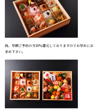
尚、早期ご予約の方10%還元しておりますのでお早めにお
求め下さい。