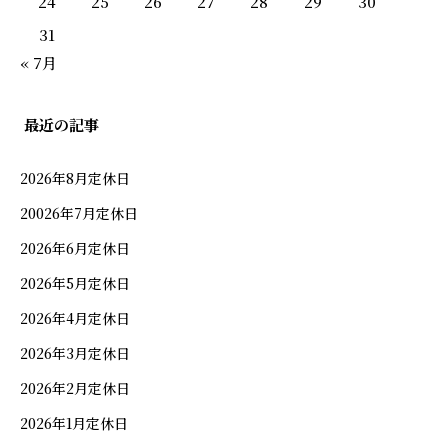
24
25
26
27
28
29
30
31
« 7月
最近の記事
2026年8月定休日
20026年7月定休日
2026年6月定休日
2026年5月定休日
2026年4月定休日
お品書き
2026年3月定休日
2026年2月定休日
会席
2026年1月定休日