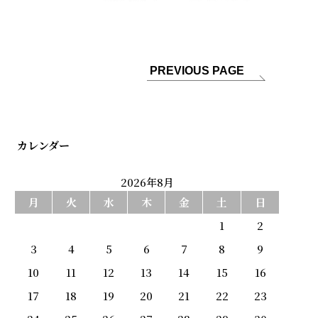
PREVIOUS PAGE
カレンダー
2026年8月
月
火
水
木
金
土
日
1
2
3
4
5
6
7
8
9
10
11
12
13
14
15
16
17
18
19
20
21
22
23