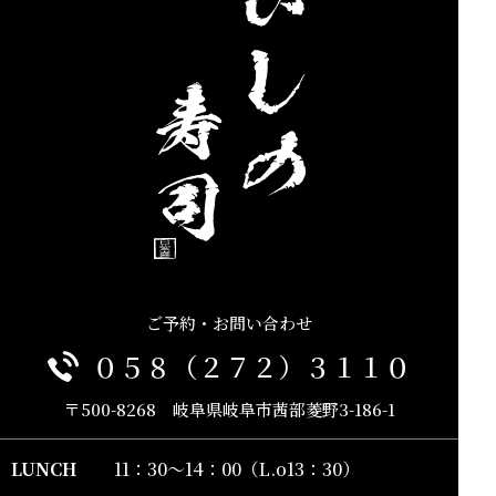
ご予約・お問い合わせ
０５８（２７２）３１１０
〒500-8268 岐阜県岐阜市茜部菱野3-186-1
LUNCH
11：30～14：00（L.o13：30）