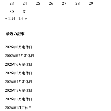
23
24
25
26
27
28
29
30
31
« 11月
1月 »
最近の記事
2026年8月定休日
20026年7月定休日
2026年6月定休日
2026年5月定休日
2026年4月定休日
お品書き
2026年3月定休日
2026年2月定休日
会席
2026年1月定休日