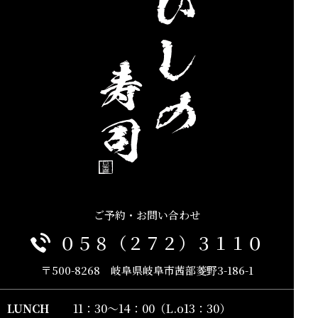
ご予約・お問い合わせ
０５８（２７２）３１１０
〒500-8268 岐阜県岐阜市茜部菱野3-186-1
LUNCH
11：30～14：00（L.o13：30）