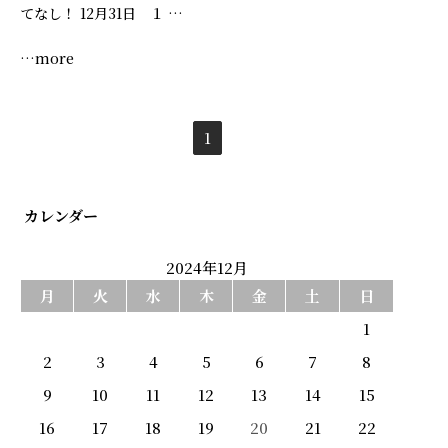
てなし！ 12月31日 １ …
…more
1
カレンダー
2024年12月
月
火
水
木
金
土
日
1
2
3
4
5
6
7
8
9
10
11
12
13
14
15
16
17
18
19
20
21
22