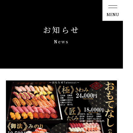
ひしの寿司
MENU
お知らせ
News