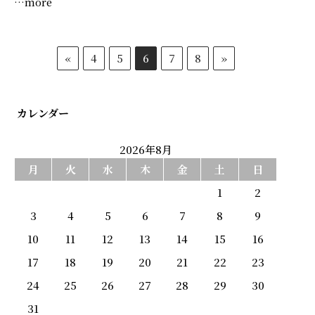
…more
«
4
5
6
7
8
»
カレンダー
2026年8月
月
火
水
木
金
土
日
1
2
3
4
5
6
7
8
9
10
11
12
13
14
15
16
17
18
19
20
21
22
23
24
25
26
27
28
29
30
31