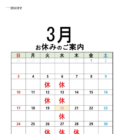
…more