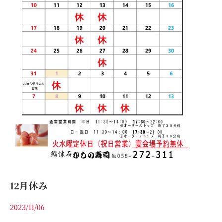
12月休み
2023/11/06