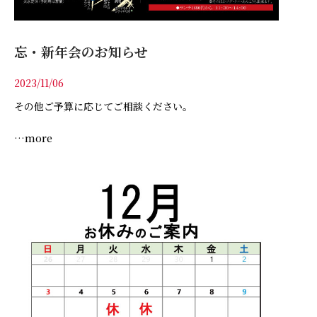
ワインリスト
忘・新年会のお知らせ
テイクアウト・仕出し
2023/11/06
店舗情報
その他ご予算に応じてご相談ください。
…more
オンラインショップ
新着情報
ご予約