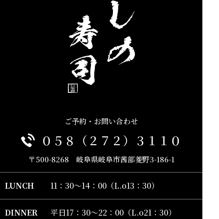
ご予約・お問い合わせ
０５８（２７２）３１１０
〒500-8268 岐阜県岐阜市茜部菱野3-186-1
LUNCH
11：30～14：00（L.o13：30）
ひしの寿司フェイスブック
DINNER
平日17：30～22：00（L.o21：30）