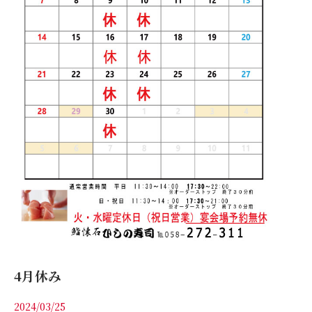
4月休み
2024/03/25