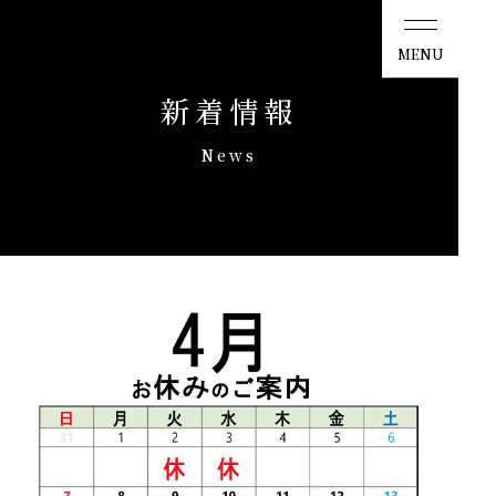
ひしの寿司
MENU
新着情報
News