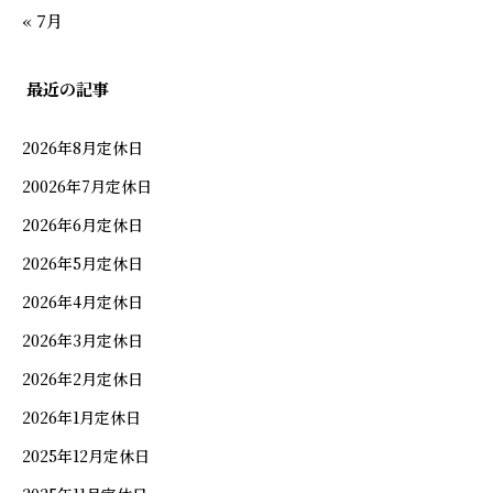
« 7月
最近の記事
2026年8月定休日
20026年7月定休日
2026年6月定休日
2026年5月定休日
2026年4月定休日
2026年3月定休日
2026年2月定休日
2026年1月定休日
2025年12月定休日