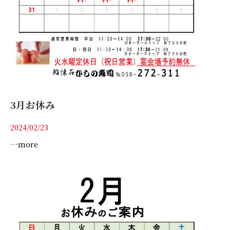
3月お休み
2024/02/23
…more