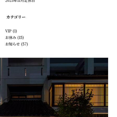
2025年11月定休日
カテゴリー
VIP
(1)
お休み
(15)
お知らせ
(57)